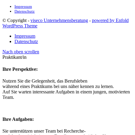
Impressum
Datenschutz
© Copyright -
viseco Unternehmensberatung
-
powered by Enfold
WordPress Theme
Impressum
Datenschutz
Nach oben scrollen
Praktikant/in
Ihre Perspektive:
Nutzen Sie die Gelegenheit, das Berufsleben
während eines Praktikums bei uns näher kennen zu lernen.
Auf Sie warten interessante Aufgaben in einem jungen, motivierten
Team.
Ihre Aufgaben:
Sie unterstützen unser Team bei Recherche-